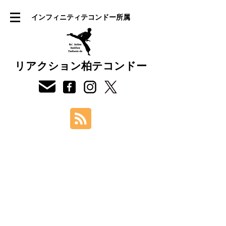
インフィニティテコンドー所属
リアクション柏テコンドー