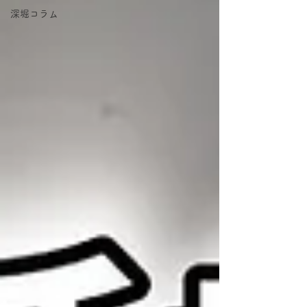
深堀コラム