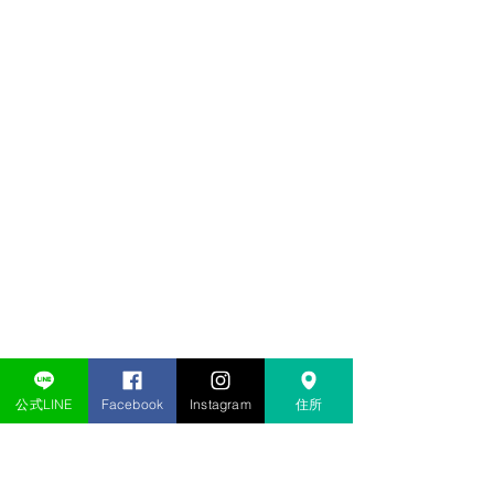
説。 詳しくはこちら👇
公式LINE
Facebook
Instagram
住所