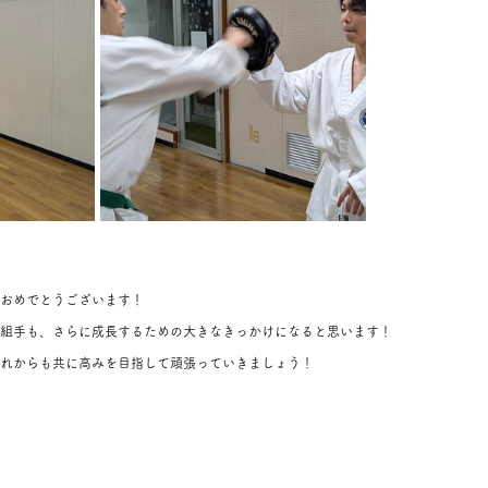
おめでとうございます！
組手も、さらに成長するための大きなきっかけになると思います！
れからも共に高みを目指して頑張っていきましょう！