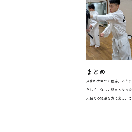
まとめ
東京都大会での優勝、本当に
そして、悔しい結果となった
大会での経験を力に変え、こ