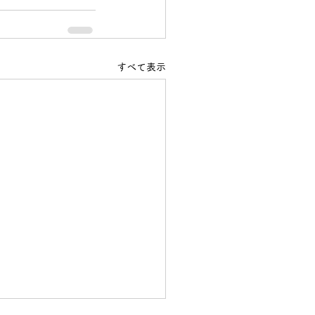
すべて表示