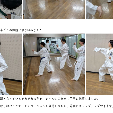
帯ごとの課題に取り組みました。
課題となっているそれぞれの型を、レベルに合わせて丁寧に指導しました。
取り組むことで、モチベーションを維持しながら、着実にステップアップできます