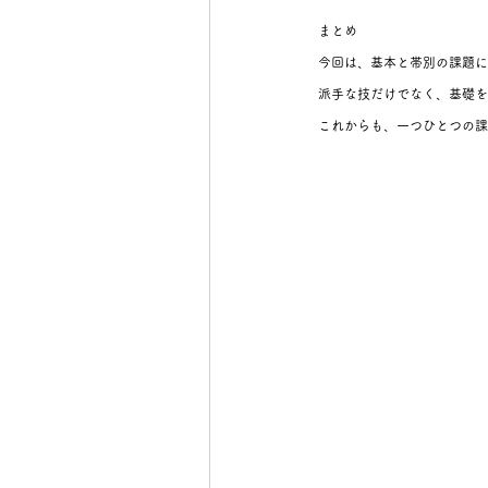
まとめ
今回は、基本と帯別の課題に
派手な技だけでなく、基礎を
これからも、一つひとつの課