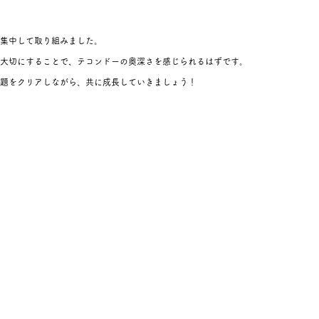
集中して取り組みました。
大切にすることで、テコンドーの奥深さを感じられるはずです。
題をクリアしながら、共に成長していきましょう！