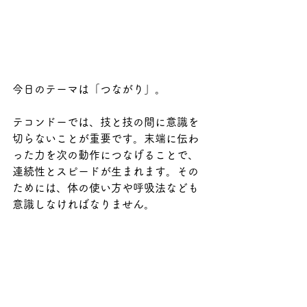
今日のテーマは「つながり」。
テコンドーでは、技と技の間に意識を
切らないことが重要です。末端に伝わ
った力を次の動作につなげることで、
連続性とスピードが生まれます。その
ためには、体の使い方や呼吸法なども
意識しなければなりません。