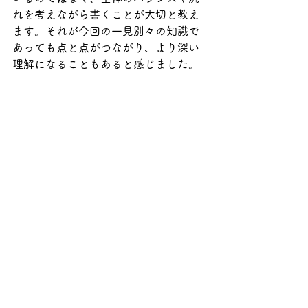
れを考えながら書くことが大切と教え
ます。それが今回の一見別々の知識で
あっても点と点がつながり、より深い
理解になることもあると感じました。