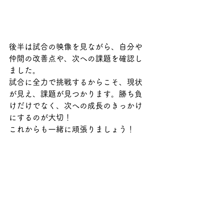
後半は試合の映像を見ながら、自分や
仲間の改善点や、次への課題を確認し
ました。
試合に全力で挑戦するからこそ、現状
が見え、課題が見つかります。勝ち負
けだけでなく、次への成長のきっかけ
にするのが大切！
これからも一緒に頑張りましょう！