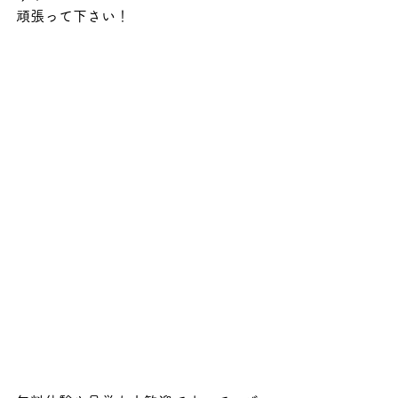
頑張って下さい！