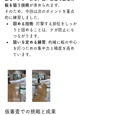
板を狙う技術
が求められます。
そのため、今回は次のポイントを重点
的に練習しました。
固める技術
: 打撃する部位をしっか
りと固めることは、ケガ防止にも
つながります。
狙いを定める練習
: 的確に板の中心
を打つための集中力と精度を高め
ています。
仮審査での挑戦と成果