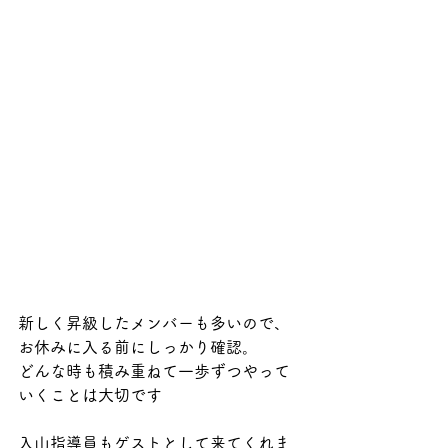
新しく昇級したメンバーも多いので、
お休みに入る前にしっかり確認。
どんな時も積み重ねて一歩ずつやって
いくことは大切です
入山指導員もゲストとして来てくれま