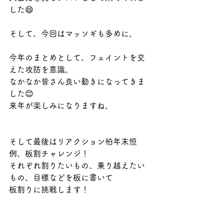
した😄
そして、今回はマッソギも多めに。
今年のまとめとして、フェイントを交
えた攻防を意識。
なかなか皆さん良い動きになってきま
した😊
来年が楽しみになりますね。
そして最後はリアクション柏年末恒
例、板割チャレンジ！
それぞれ割りたいもの、乗り越えたい
もの、目標などを板に書いて
板割りに挑戦します！