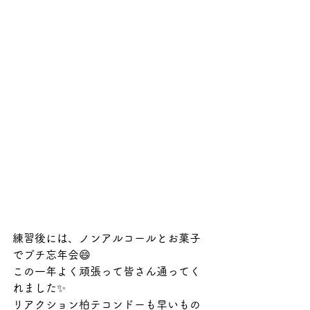
練習後には、ノンアルコールとお菓子
でプチ忘年会😄
この一年よく頑張って皆さん通ってく
れました✨
リアクション柏テコンドーも早いもの