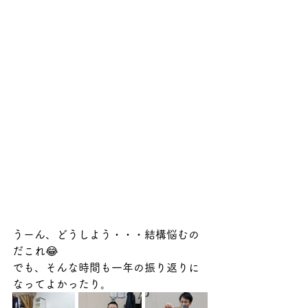
うーん、どうしよう・・・結構悩むの
だこれ😂
でも、そんな時間も一年の振り返りに
なってよかったり。