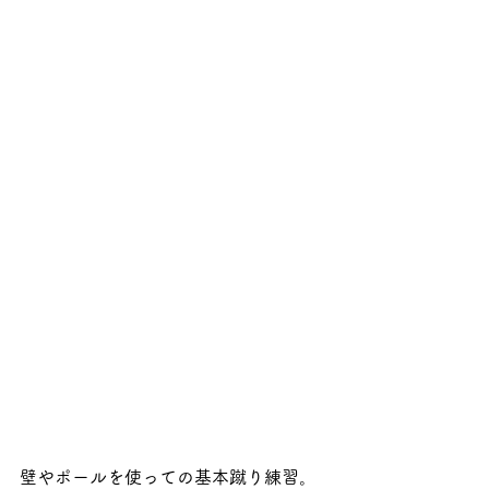
壁やポールを使っての基本蹴り練習。