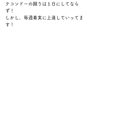
テコンドーの蹴りは１日にしてなら
ず！
しかし、毎週着実に上達していってま
す！