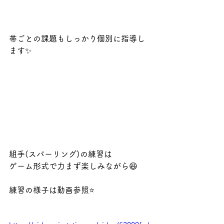
帯ごとの課題もしっかり個別に指導し
ます✨
組手(スパーリング)の練習は
ゲーム形式で力まず楽しみながら😆
練習の様子は動画参照⭐