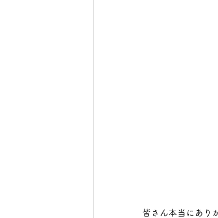
皆さん本当にありが