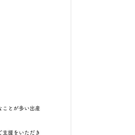
なことが多い出産
ご支援をいただき