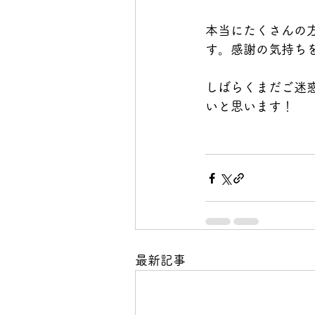
本当にたくさんの
す。感謝の気持ち
しばらくまだご迷
いと思います！
最新記事