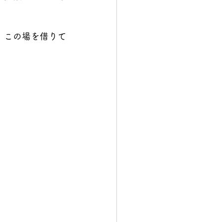
。この場を借りて