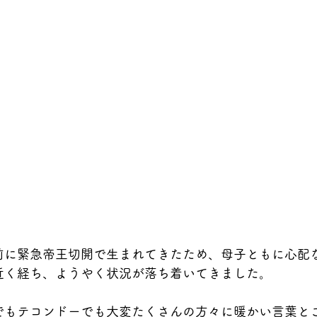
前に緊急帝王切開で生まれてきたため、母子ともに心配
近く経ち、ようやく状況が落ち着いてきました。
でもテコンドーでも大変たくさんの方々に暖かい言葉と