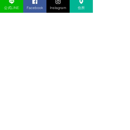
公式LINE
Facebook
Instagram
住所
＊＊＊＊＊＊＊＊＊＊＊＊＊＊＊＊＊
＊＊＊＊＊＊＊＊
すべて表示
最新記事