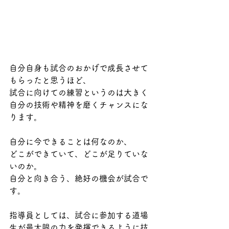
自分自身も試合のおかげで成長させて
もらったと思うほど、
試合に向けての練習というのは大きく
自分の技術や精神を磨くチャンスにな
ります。
自分に今できることは何なのか、
どこができていて、どこが足りていな
いのか。
自分と向き合う、絶好の機会が試合で
す。
指導員としては、試合に参加する道場
生が最大限の力を発揮できるように技