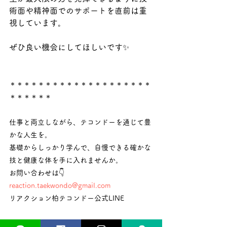
術面や精神面でのサポートを直前は重
視しています。
ぜひ良い機会にしてほしいです✨
＊＊＊＊＊＊＊＊＊＊＊＊＊＊＊＊＊＊＊＊
＊＊＊＊＊＊
仕事と両立しながら、テコンドーを通じて豊
かな人生を。
基礎からしっかり学んで、自慢できる確かな
技と健康な体を手に入れませんか。
お問い合わせは👇
reaction.taekwondo@gmail.com 
リアクション柏テコンドー公式LINE