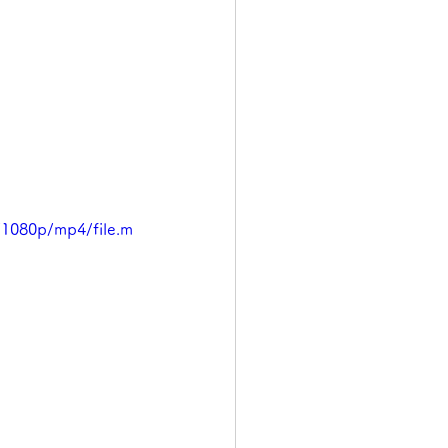
/1080p/mp4/file.m