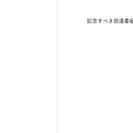
記念すべき初道着