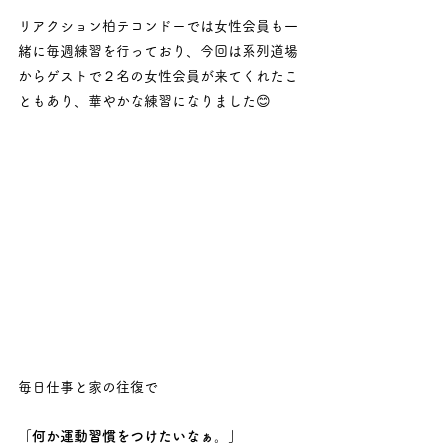
リアクション柏テコンドーでは女性会員も一
緒に毎週練習を行っており、今回は系列道場
からゲストで２名の女性会員が来てくれたこ
ともあり、華やかな練習になりました😊
毎日仕事と家の往復で
「何か運動習慣をつけたいなぁ。」