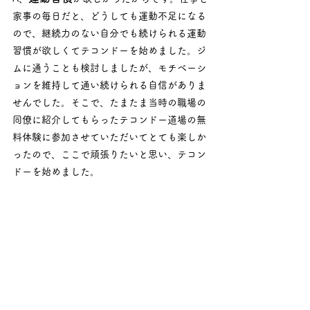
家事の毎日だと、どうしても運動不足になる
ので、継続力のない自分でも続けられる運動
習慣が欲しくてテコンドーを始めました。ジ
ムに通うことも検討しましたが、モチベーシ
ョンを維持して通い続けられる自信がありま
せんでした。そこで、たまたま当時の職場の
同僚に紹介してもらったテコンドー道場の無
料体験に参加させていただいてとても楽しか
ったので、ここで頑張りたいと思い、テコン
ドーを始めました。