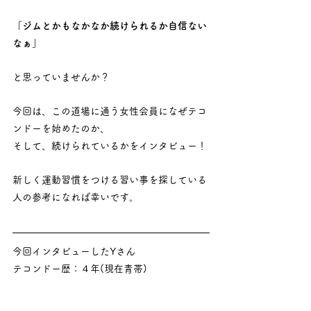
「ジムとかもなかなか続けられるか自信ない
なぁ」
と思っていませんか？
今回は、この道場に通う女性会員になぜテコ
ンドーを始めたのか、
そして、続けられているかをインタビュー！
新しく運動習慣をつける習い事を探している
人の参考になれば幸いです。
今回インタビューしたYさん
テコンドー歴：４年(現在青帯)